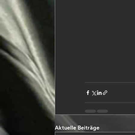
Aktuelle Beiträge