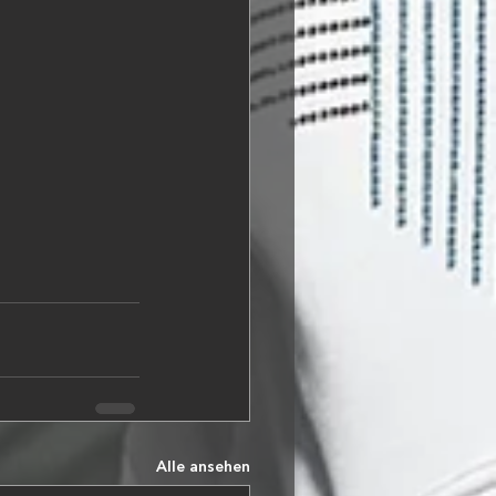
Alle ansehen