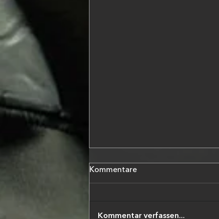
Kommentare
Kommentar verfassen...