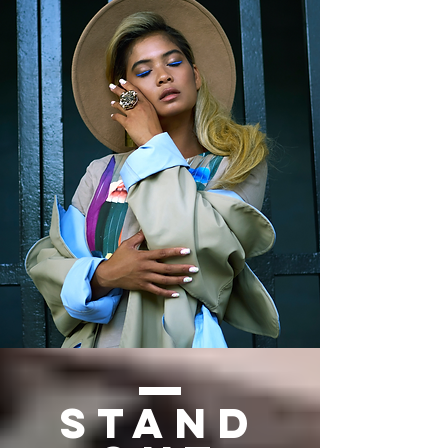
Stand