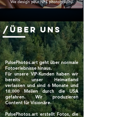
/Über uns
PulsePhotos.art geht über normale
Fotoerlebnisse hinaus.
Für unsere VIP-Kunden haben wir
bereits unser Heimatland
verlassen und sind 6 Monate und
18.000 Meilen durch die USA
gefahren. Wir produzieren
Content für Visionäre.
PulsePhotos.art erstellt Fotos, die