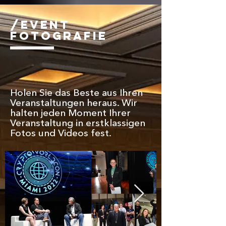
/Event
Fotografie
Holen Sie das Beste aus Ihren
Veranstaltungen heraus. Wir
halten jeden Moment Ihrer
Veranstaltung in erstklassigen
Fotos und Videos fest.