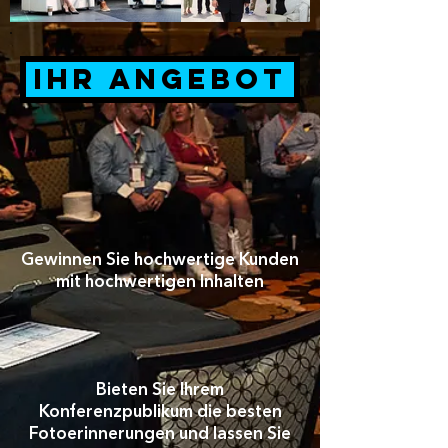
Ihr Angebot
Gewinnen Sie hochwertige Kunden
mit hochwertigen Inhalten
Bieten Sie Ihrem
Konferenzpublikum die besten
Fotoerinnerungen und lassen Sie