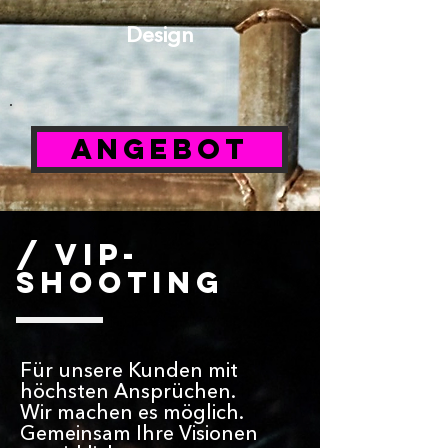
Design
Angebot
/ VIP-
Shooting
Für unsere Kunden mit
höchsten Ansprüchen.
Wir machen es möglich.
Gemeinsam Ihre Visionen