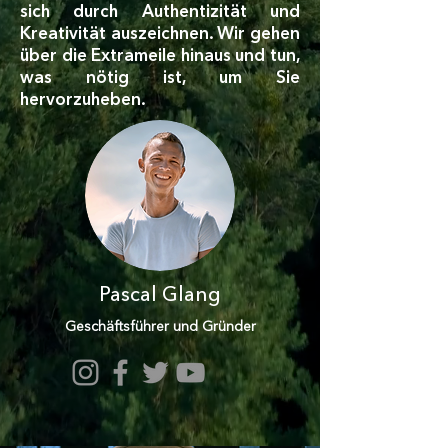
sich durch Authentizität und
Kreativität auszeichnen. Wir gehen
über die Extrameile hinaus und tun,
was nötig ist, um Sie
hervorzuheben.
Pascal Glang
Geschäftsführer und Gründer