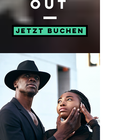
Out
Jetzt buchen