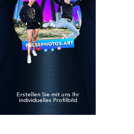
Erstellen Sie mit uns Ihr
individuelles Profilbild